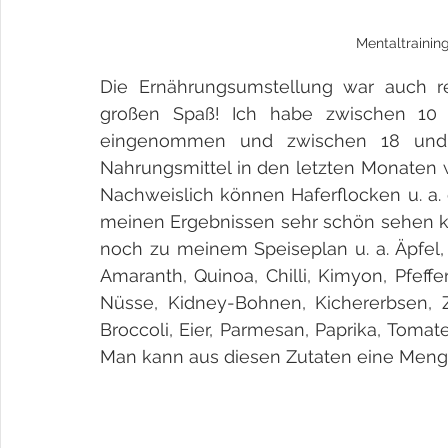
Mentaltrainin
Die Ernährungsumstellung war auch rel
großen Spaß! Ich habe zwischen 10 
eingenommen und zwischen 18 und 1
Nahrungsmittel in den letzten Monaten wa
Nachweislich können Haferflocken u. a. 
meinen Ergebnissen sehr schön sehen k
noch zu meinem Speiseplan u. a. Äpfel
Amaranth, Quinoa, Chilli, Kimyon, Pfeffer
Nüsse, Kidney-Bohnen, Kichererbsen, Z
Broccoli, Eier, Parmesan, Paprika, Tomate
Man kann aus diesen Zutaten eine Menge