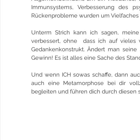
Immunsystems, Verbesserung des psy
Rückenprobleme wurden um Vielfaches red
Unterm Strich kann ich sagen, meine 
verbessert, ohne  dass ich auf vieles v
Gedankenkonstrukt. Ändert man seine S
Gewinn! Es ist alles eine Sache des Standp
Und wenn ICH sowas schaffe, dann auc
auch eine Metamorphose bei dir vollz
begleiten und führen dich durch diesen