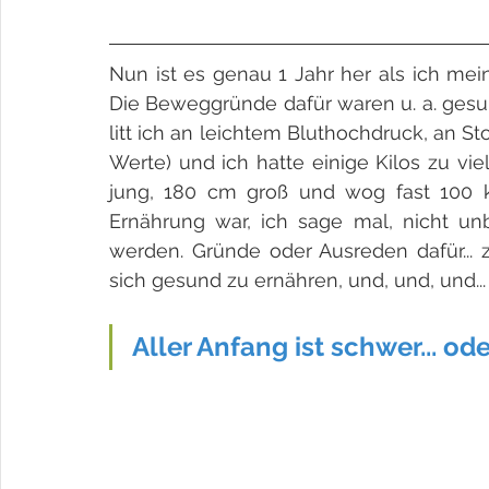
Nun ist es genau 1 Jahr her als ich mein
Die Beweggründe dafür waren u. a. gesu
litt ich an leichtem Bluthochdruck, an 
Werte) und ich hatte einige Kilos zu vie
jung, 180 cm groß und wog fast 100 k
Ernährung war, ich sage mal, nicht un
werden. Gründe oder Ausreden dafür... zu
sich gesund zu ernähren, und, und, und... I
Aller Anfang ist schwer... ode