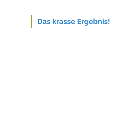
Das krasse Ergebnis!