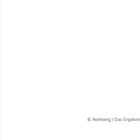
B. Reinberg | Das Ergebn