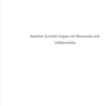
Karotten-Zucchini Suppe mit Mozzarella und 
Vollkornsticks