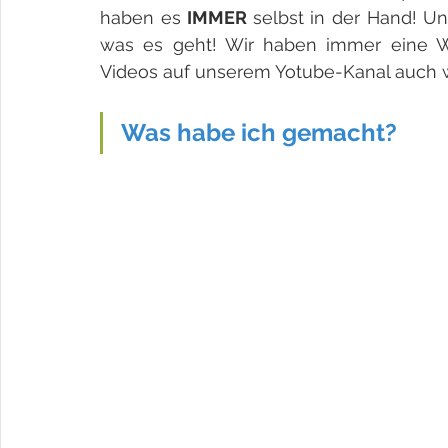
haben es 
IMMER 
selbst in der Hand! U
was es geht! Wir haben immer eine Wa
Videos auf unserem Yotube-Kanal auch 
Was habe ich gemacht?