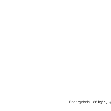
Endergebnis - 86 kg! 15 kg