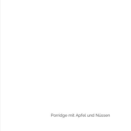
Porridge mit Apfel und Nüssen