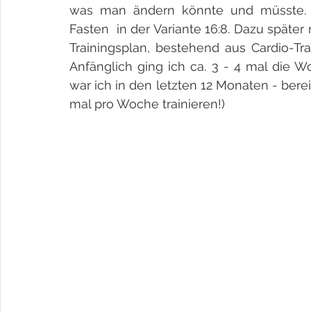
was man ändern könnte und müsste. Ic
Fasten  in der Variante 16:8. Dazu später
Trainingsplan, bestehend aus Cardio-Tra
Anfänglich ging ich ca. 3 - 4 mal die W
war ich in den letzten 12 Monaten - bere
mal pro Woche trainieren!) 