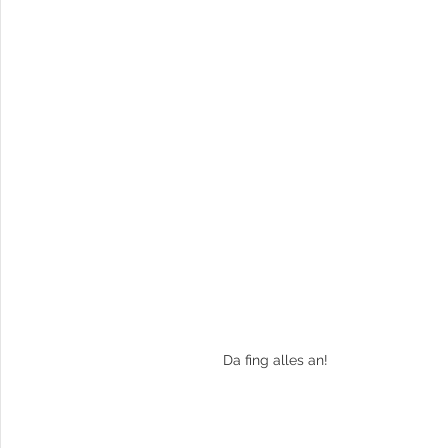
Da fing alles an!