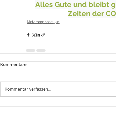
Alles Gute und bleibt 
Zeiten der C
Metamorphose 50+
Kommentare
Kommentar verfassen...