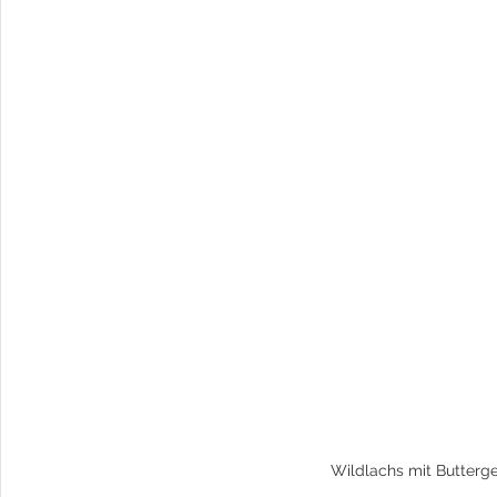
Wildlachs mit Butter